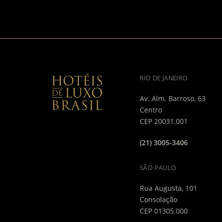
RIO DE JANEIRO
Av. Alm. Barroso, 63
Centro
CEP 20031.001
(21) 3005-3406
SÃO PAULO
Rua Augusta, 101
Consolação
CEP 01305.000