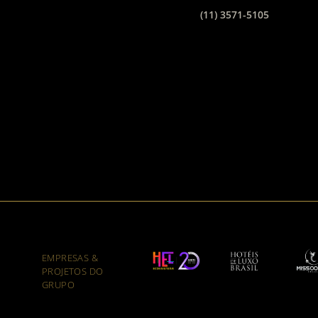
(11) 3571-5105
EMPRESAS &
PROJETOS DO
GRUPO