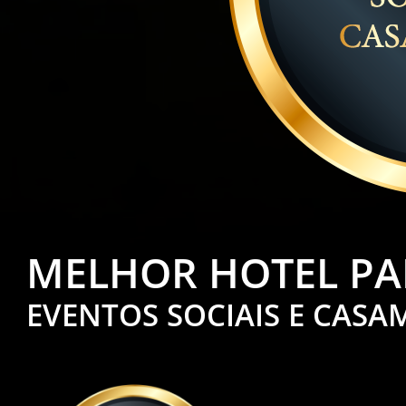
MELHOR HOTEL PA
EVENTOS SOCIAIS E CAS