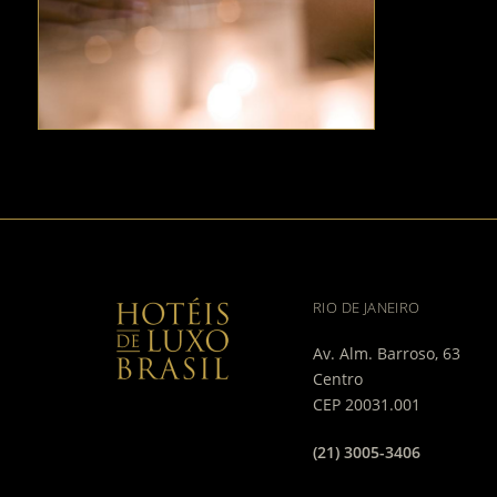
RIO DE JANEIRO
Av. Alm. Barroso, 63
Centro
CEP 20031.001
(21) 3005-3406