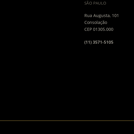
SÃO PAULO
Rua Augusta, 101
Consolação
CEP 01305.000
(11) 3571-5105