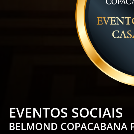
EVENTOS SOCIAIS
BELMOND COPACABANA 