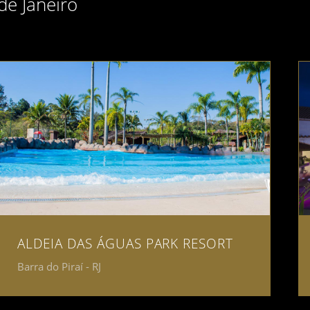
de Janeiro
ALDEIA DAS ÁGUAS PARK RESORT
Barra do Piraí - RJ