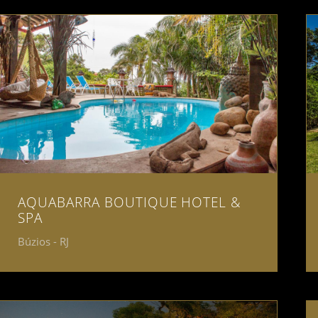
AQUABARRA BOUTIQUE HOTEL &
SPA
Búzios - RJ