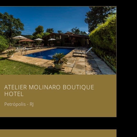
ATELIER MOLINARO BOUTIQUE
HOTEL
Petrópolis - RJ