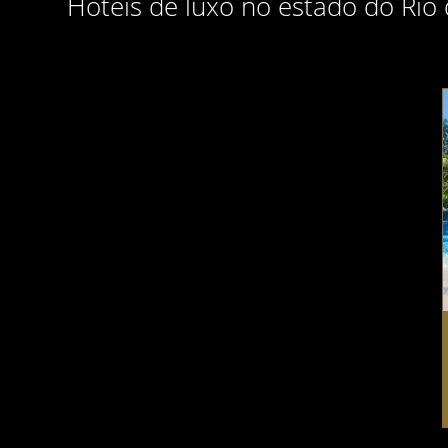
Hotéis de luxo no estado do Rio 