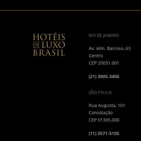
RIO DE JANEIRO
Av. Alm. Barroso, 63
Centro
CEP 20031.001
(21) 3005-3406
SÃO PAULO
Rua Augusta, 101
Consolação
CEP 01305.000
(11) 3571-5105