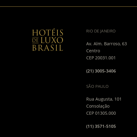
RIO DE JANEIRO
Av. Alm. Barroso, 63
Centro
CEP 20031.001
(21) 3005-3406
SÃO PAULO
Rua Augusta, 101
Consolação
CEP 01305.000
(11) 3571-5105