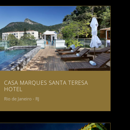
CASA MARQUES SANTA TERESA
HOTEL
Rio de Janeiro - RJ