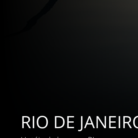
RIO DE JANEIR