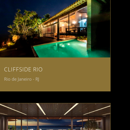
CLIFFSIDE RIO
Rio de Janeiro - RJ