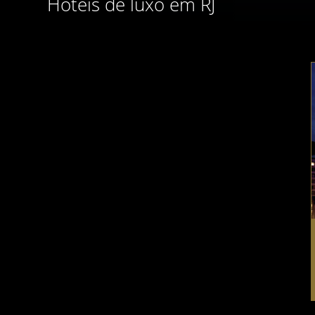
Hotéis de luxo em RJ