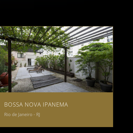
BOSSA NOVA IPANEMA
Rio de Janeiro - RJ