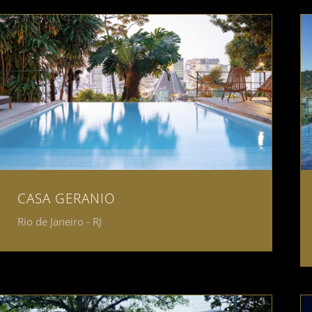
CASA GERANIO
Rio de Janeiro - RJ