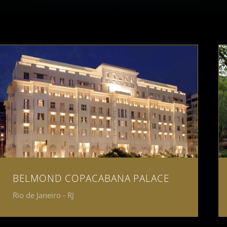
BELMOND COPACABANA PALACE
Rio de Janeiro - RJ