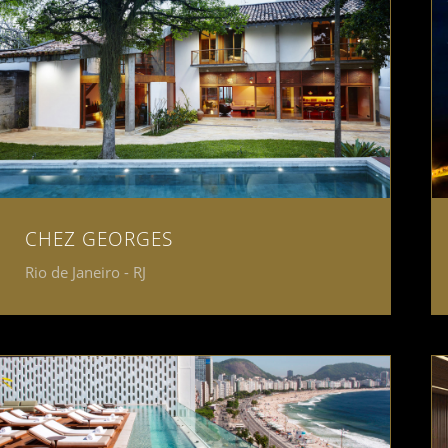
CHEZ GEORGES
Rio de Janeiro - RJ