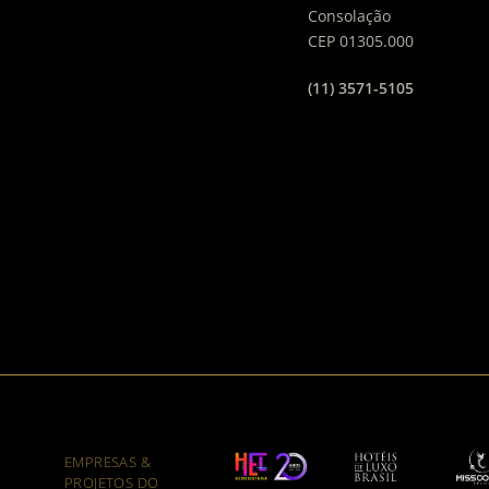
Consolação
CEP 01305.000
(11) 3571-5105
EMPRESAS &
PROJETOS DO