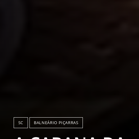
SC
BALNEÁRIO PIÇARRAS