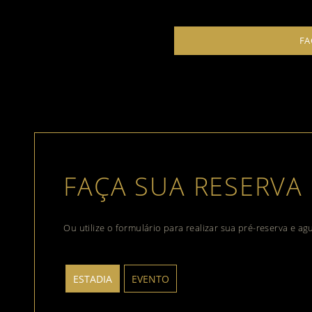
FA
FAÇA SUA RESERVA
Ou utilize o formulário para realizar sua pré-reserva e a
ESTADIA
EVENTO