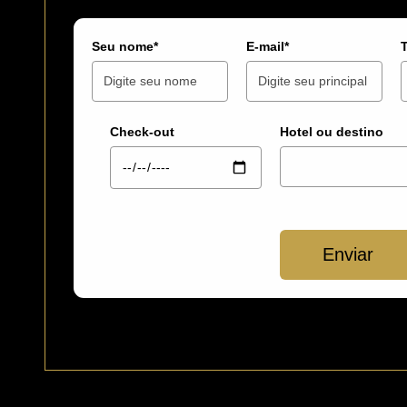
Seu nome*
E-mail*
Check-out
Hotel ou destino
Enviar