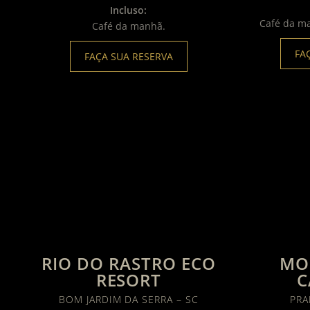
Incluso:
Café da m
Café da manhã.
FA
FAÇA SUA RESERVA
RIO DO RASTRO ECO
MO
RESORT
C
BOM JARDIM DA SERRA – SC
PRA