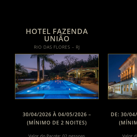
HOTEL FAZENDA
UNIÃO
RIO DAS FLORES – RJ
30/04/2026 À 04/05/2026 –
DE: 30/04
(MÍNIMO DE 2 NOITES)
(MÍNIM
Valor do Pacote: 02 pessoas
Valor d