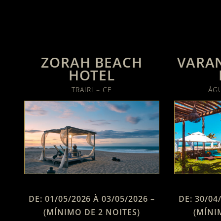
ZORAH BEACH
VARA
HOTEL
TRAIRI – CE
ÁGU
DE: 01/05/2026 À 03/05/2026 –
DE: 30/04
(MÍNIMO DE 2 NOITES)
(MÍNI