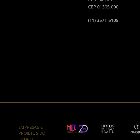
CEP 01305.000
(11) 3571-5105
EMPRESAS &
PROJETOS DO
GRUPO