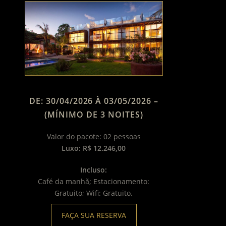
DE: 30/04/2026 À 03/05/2026 –
(MÍNIMO DE 3 NOITES)
Valor do pacote: 02 pessoas
Luxo: R$ 12.246,00
Incluso:
Café da manhã; Estacionamento:
Gratuito; Wifi: Gratuito.
FAÇA SUA RESERVA