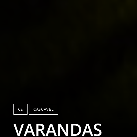
CE
CASCAVEL
VARANDAS