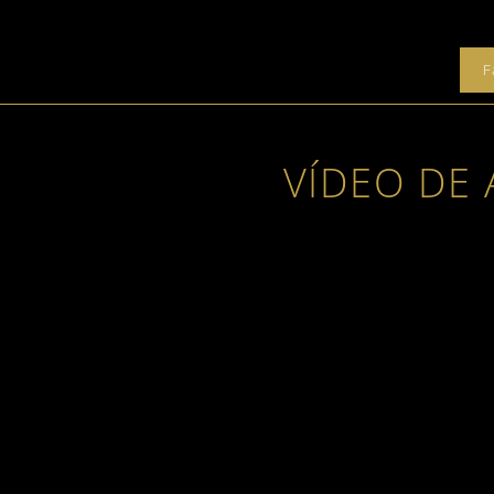
F
VÍDEO DE