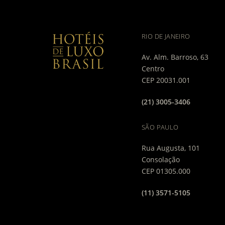
RIO DE JANEIRO
Av. Alm. Barroso, 63
Centro
CEP 20031.001
(21) 3005-3406
SÃO PAULO
Rua Augusta, 101
Consolação
CEP 01305.000
(11) 3571-5105