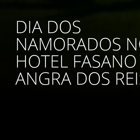
DIA DOS
NAMORADOS N
HOTEL FASANO
ANGRA DOS REI