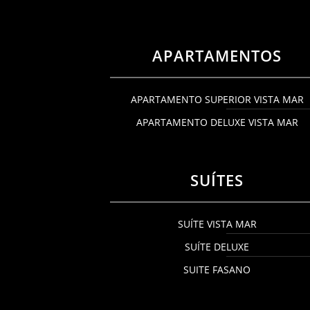
APARTAMENTOS
APARTAMENTO SUPERIOR VISTA MAR
APARTAMENTO DELUXE VISTA MAR
SUÍTES
SUÍTE VISTA MAR
SUÍTE DELUXE
SUITE FASANO