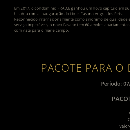
Em 2017, o condomínio FRAD.E ganhou um novo capítulo em su
história com a inauguração do Hotel Fasano Angra dos Reis.
Reconhecido internacionalmente como sinônimo de qualidade 
serviço impecáveis, o novo Fasano tem 60 amplos apartamentos
com vista para o mar e campo.
PACOTE PARA O
Período: 07
PACOT
C
Valor