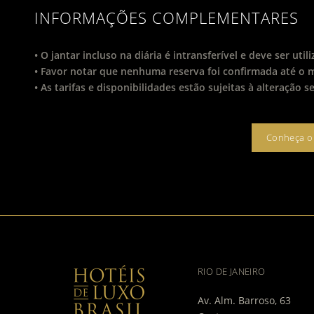
INFORMAÇÕES COMPLEMENTARES
• O jantar incluso na diária é intransferível e deve ser u
• Favor notar que nenhuma reserva foi confirmada até o
• As tarifas e disponibilidades estão sujeitas à alteração s
Conheça o 
RIO DE JANEIRO
Av. Alm. Barroso, 63