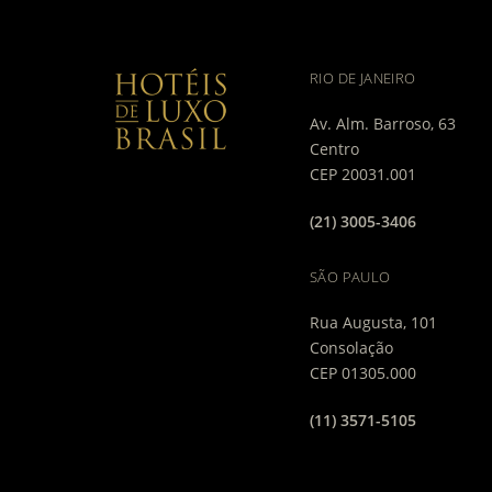
RIO DE JANEIRO
Av. Alm. Barroso, 63
Centro
CEP 20031.001
(21) 3005-3406
SÃO PAULO
Rua Augusta, 101
Consolação
CEP 01305.000
(11) 3571-5105