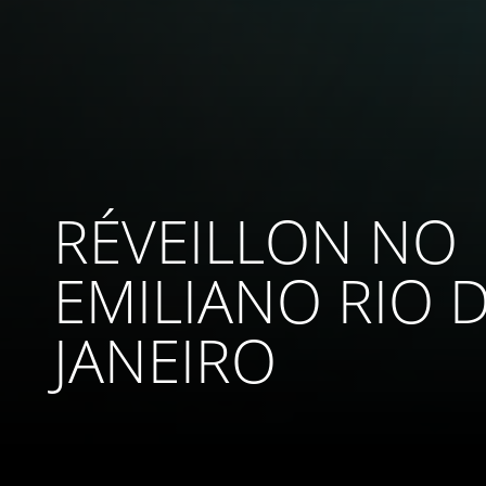
RÉVEILLON NO
EMILIANO RIO 
JANEIRO