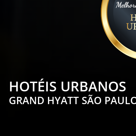
HOTÉIS URBANOS
GRAND HYATT SÃO PAUL