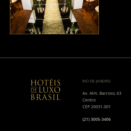
RIO DE JANEIRO
Av. Alm. Barroso, 63
Centro
CEP 20031.001
(21) 3005-3406