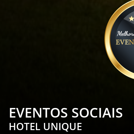
EVENTOS SOCIAIS
HOTEL UNIQUE