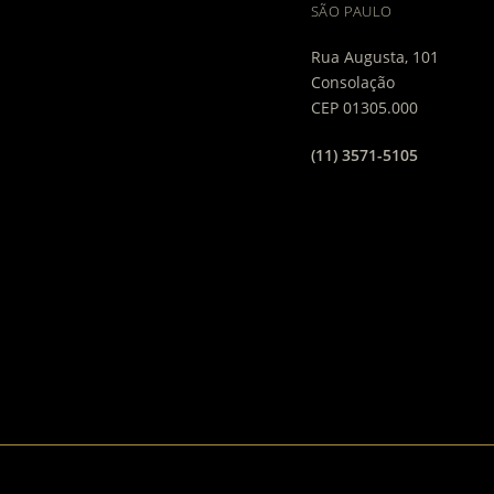
SÃO PAULO
Rua Augusta, 101
Consolação
CEP 01305.000
(11) 3571-5105