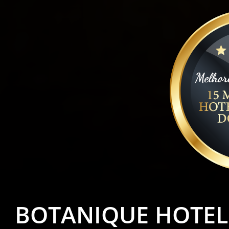
BOTANIQUE HOTEL