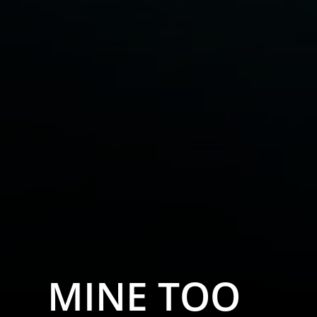
MINE TOO