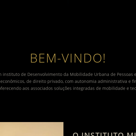
BEM-VINDO!
m instituto de Desenvolvimento da Mobilidade Urbana de Pessoas 
 econômicos, de direito privado, com autonomia administrativa e fi
ferecendo aos associados soluções integradas de mobilidade e tec
O INSTITUTO M