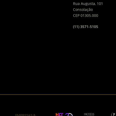
Rua Augusta, 101
Consolação
CEP 01305.000
(11) 3571-5105
EMPRESAS &