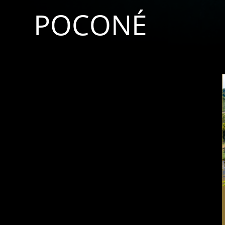
POCONÉ