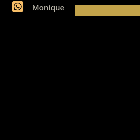
Monique
Leonardo