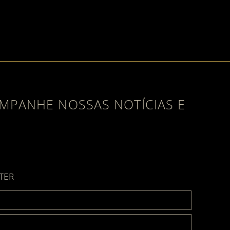
MPANHE NOSSAS NOTÍCIAS E
ube
TER