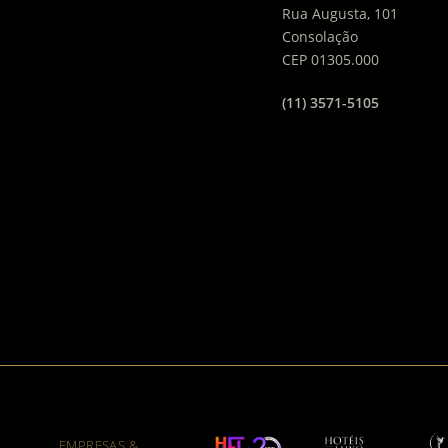
Rua Augusta, 101
Consolação
CEP 01305.000
(11) 3571-5105
EMPRESAS &