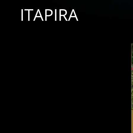
ITAPIRA