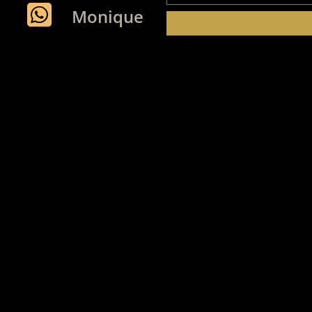
Monique
Leonardo