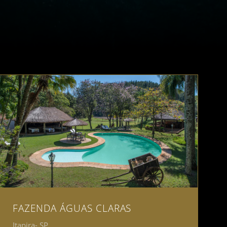
FAZENDA ÁGUAS CLARAS
Itapira- SP