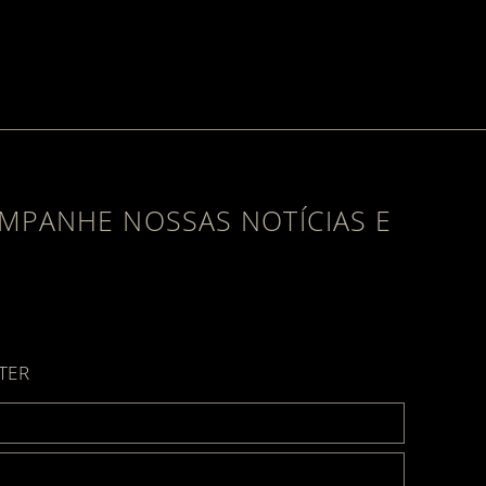
MPANHE NOSSAS NOTÍCIAS E
ube
TER