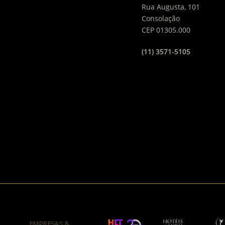
Rua Augusta, 101
Consolação
CEP 01305.000
(11) 3571-5105
EMPRESAS &