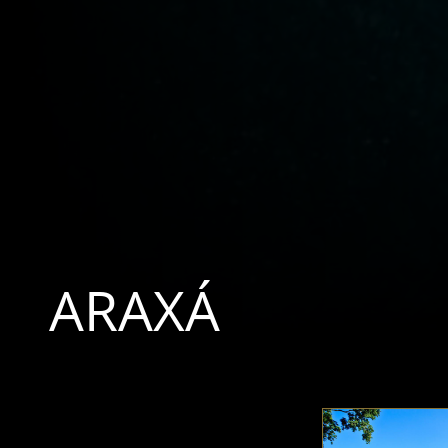
ARAXÁ