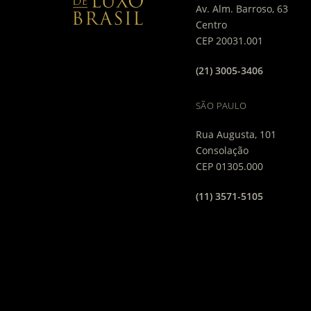
Av. Alm. Barroso, 63
Centro
CEP 20031.001
(21) 3005-3406
SÃO PAULO
Rua Augusta, 101
Consolação
CEP 01305.000
(11) 3571-5105