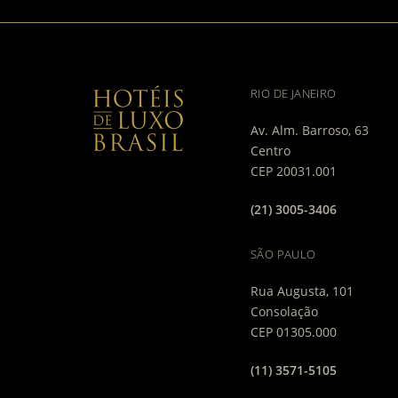
RIO DE JANEIRO
Av. Alm. Barroso, 63
Centro
CEP 20031.001
(21) 3005-3406
SÃO PAULO
Rua Augusta, 101
Consolação
CEP 01305.000
(11) 3571-5105