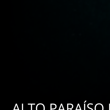
ALTO PARAÍSO 