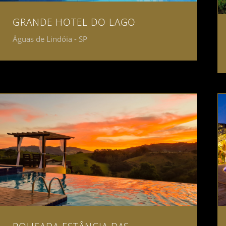
GRANDE HOTEL DO LAGO
Águas de Lindóia - SP