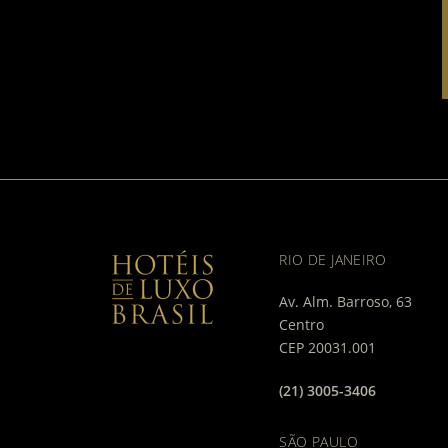
RIO DE JANEIRO
Av. Alm. Barroso, 63
Centro
CEP 20031.001
(21) 3005-3406
SÃO PAULO