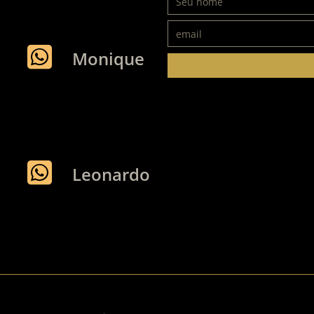
Monique
Leonardo