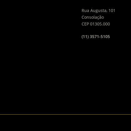
Rua Augusta, 101
Consolação
CEP 01305.000
(11) 3571-5105