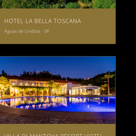
HOTEL LA BELLA TOSCANA
Águas de Lindóia - SP