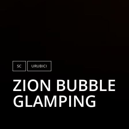
SC
URUBICI
ZION BUBBLE
GLAMPING