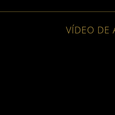
VÍDEO DE