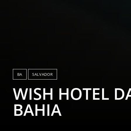
BA
SALVADOR
WISH HOTEL D
BAHIA