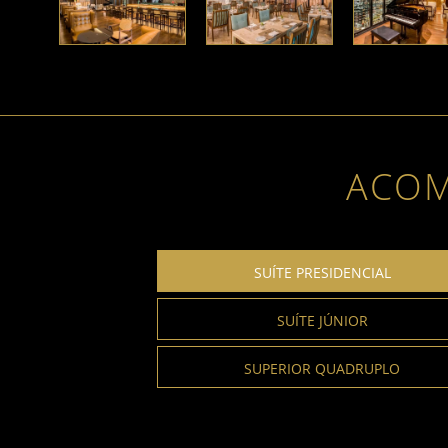
ACO
SUÍTE PRESIDENCIAL
SUÍTE JÚNIOR
SUPERIOR QUADRUPLO