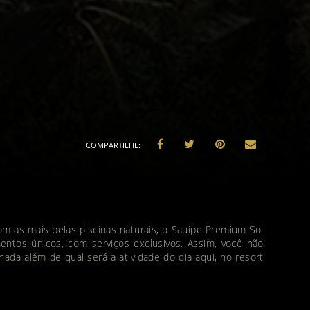
com as mais belas piscinas naturais, o Sauípe Premium Sol
entos únicos, com serviços exclusivos. Assim, você não
nada além de qual será a atividade do dia aqui, no resort