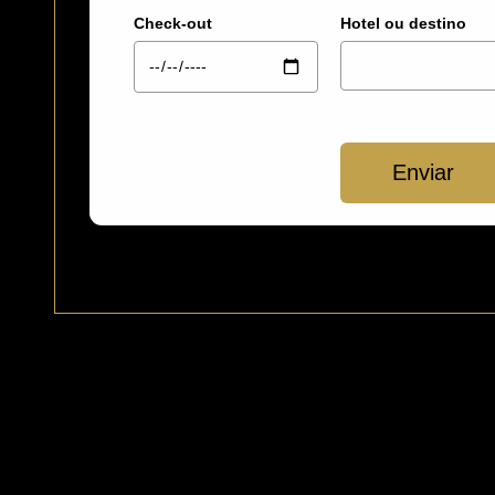
Check-out
Hotel ou destino
Enviar