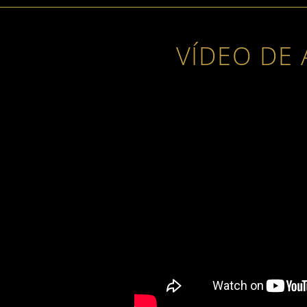
VÍDEO DE