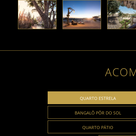
ACO
QUARTO ESTRELA
BANGALÔ PÔR DO SOL
QUARTO PÁTIO