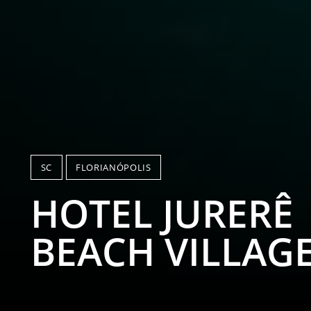
SC
FLORIANÓPOLIS
HOTEL JURERÊ
BEACH VILLAG