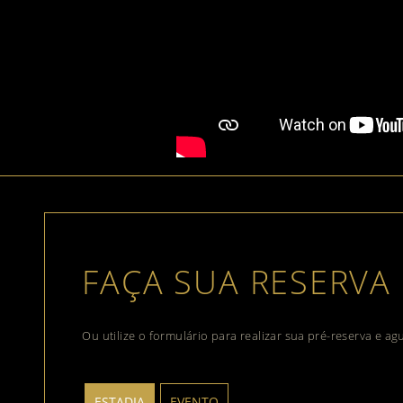
FAÇA SUA RESERVA
Ou utilize o formulário para realizar sua pré-reserva e a
ESTADIA
EVENTO