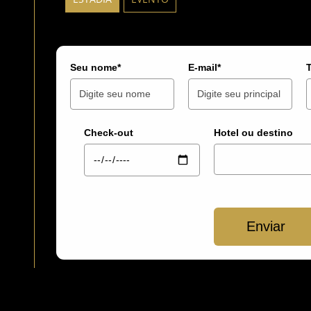
Seu nome*
E-mail*
Check-out
Hotel ou destino
Enviar