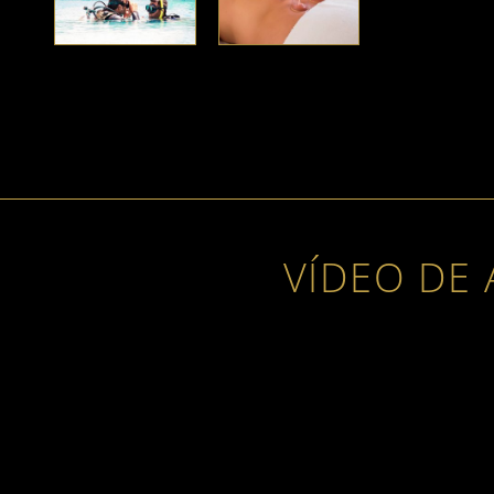
VÍDEO DE