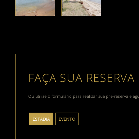
FAÇA SUA RESERVA
Ou utilize o formulário para realizar sua pré-reserva e a
ESTADIA
EVENTO