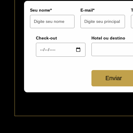
Seu nome*
E-mail*
Check-out
Hotel ou destino
Enviar