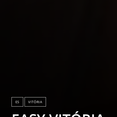
ES
VITÓRIA