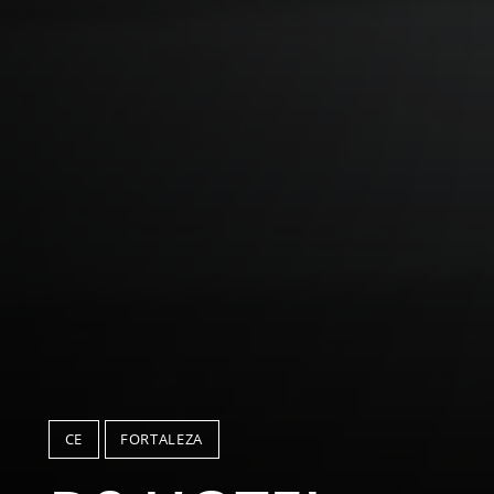
CE
FORTALEZA