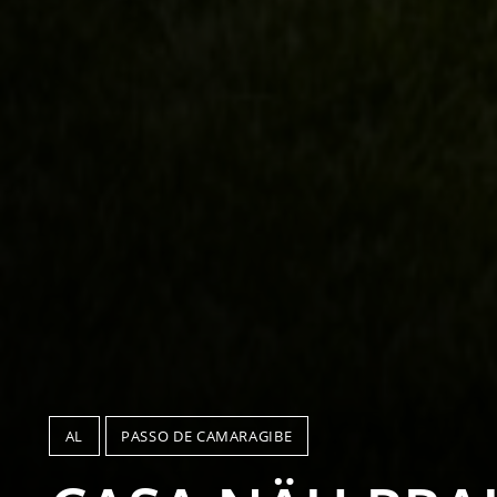
AL
PASSO DE CAMARAGIBE