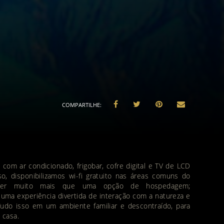
com ar condicionado, frigobar, cofre digital e TV de LCD
o, disponibilizamos wi-fi gratuito nas áreas comuns do
ecer muito mais que uma opção de hospedagem;
ma experiência divertida de interação com a natureza e
Tudo isso em um ambiente familiar e descontraído, para
 casa.