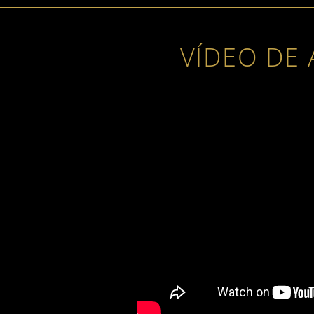
VÍDEO DE