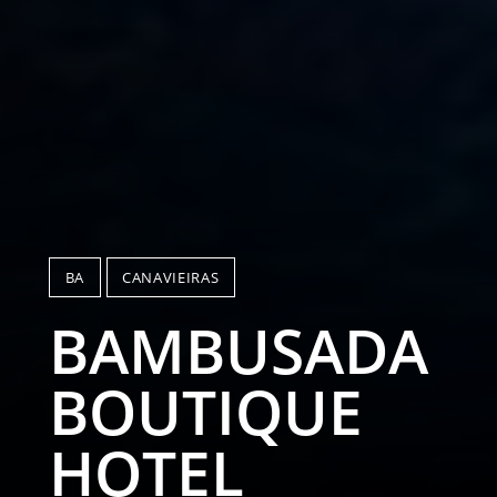
BA
CANAVIEIRAS
BAMBUSADA
BOUTIQUE
HOTEL