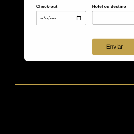
Check-out
Hotel ou destino
Enviar