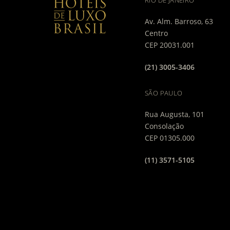
Av. Alm. Barroso, 63
Centro
CEP 20031.001
(21) 3005-3406
SÃO PAULO
Rua Augusta, 101
Consolação
CEP 01305.000
(11) 3571-5105