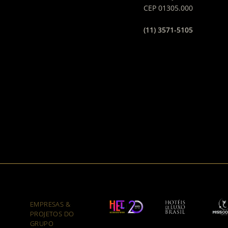
CEP 01305.000
(11) 3571-5105
EMPRESAS &
PROJETOS DO
GRUPO