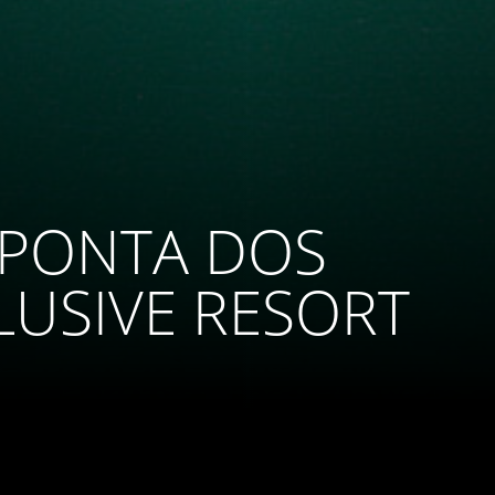
 PONTA DOS
USIVE RESORT