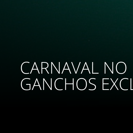
CARNAVAL NO
GANCHOS EXCL