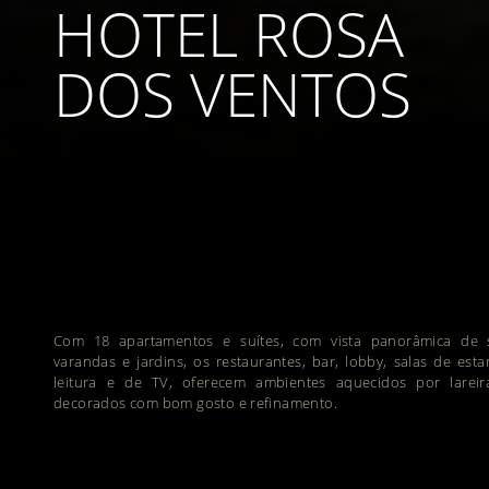
HOTEL ROSA
DOS VENTOS
Com 18 apartamentos e suítes, com vista panorâmica de 
varandas e jardins, os restaurantes, bar, lobby, salas de esta
leitura e de TV, oferecem ambientes aquecidos por lareir
decorados com bom gosto e refinamento.