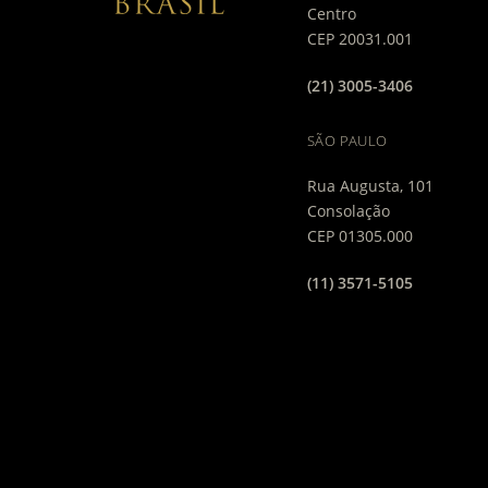
Centro
CEP 20031.001
(21) 3005-3406
SÃO PAULO
Rua Augusta, 101
Consolação
CEP 01305.000
(11) 3571-5105