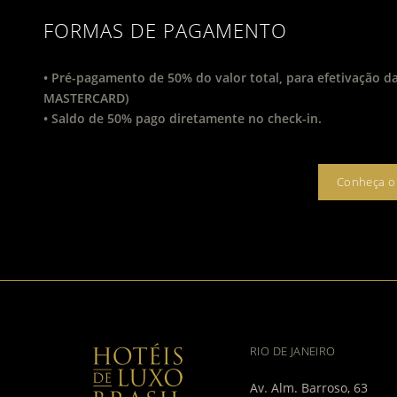
FORMAS DE PAGAMENTO
• Pré-pagamento de 50% do valor total, para efetivação da
MASTERCARD)
• Saldo de 50% pago diretamente no check-in.
Conheça o 
RIO DE JANEIRO
Av. Alm. Barroso, 63