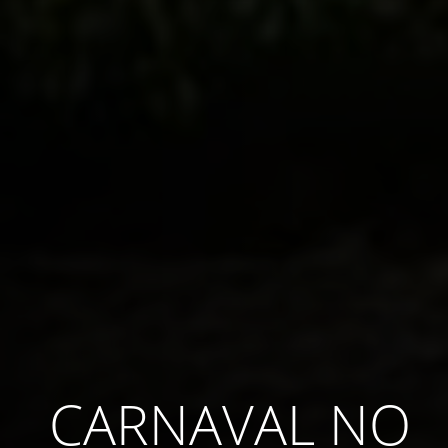
CARNAVAL NO