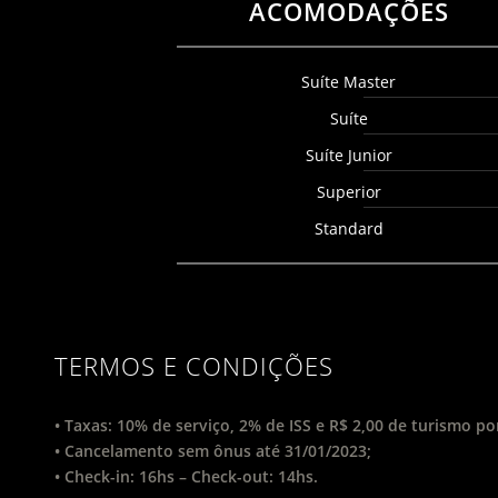
ACOMODAÇÕES
Suíte Master
Suíte
Suíte Junior
Superior
Standard
TERMOS E CONDIÇÕES
• Taxas: 10% de serviço, 2% de ISS e R$ 2,00 de turismo por
• Cancelamento sem ônus até 31/01/2023;
• Check-in: 16hs – Check-out: 14hs.