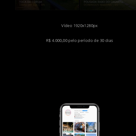
Vídeo 1920x1280px
R$ 4.000,00 pelo período de 30 dias