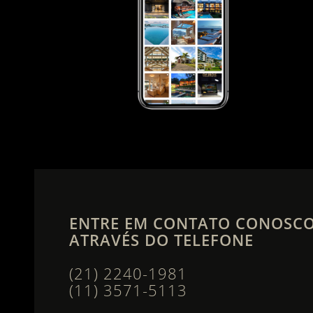
ENTRE EM CONTATO CONOSC
ATRAVÉS DO TELEFONE
(21) 2240-1981
(11) 3571-5113