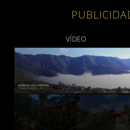
PUBLICIDA
VÍDEO