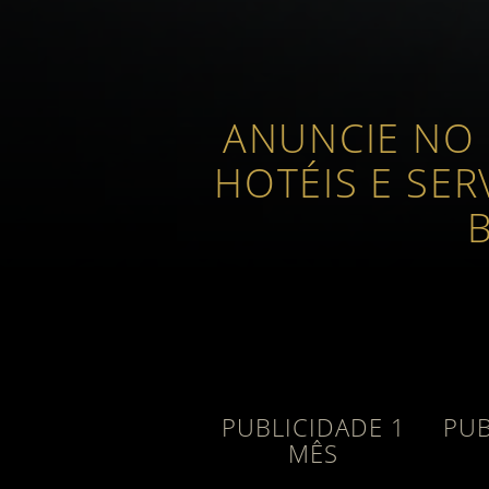
ANUNCIE NO 
HOTÉIS E SER
PUBLICIDADE 1
PUB
MÊS