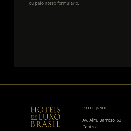
ou pelo nosso formulário.
RIO DE JANEIRO
Av. Alm. Barroso, 63
Centro