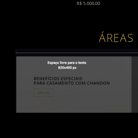
R$ 5.000,00
ÁREAS 