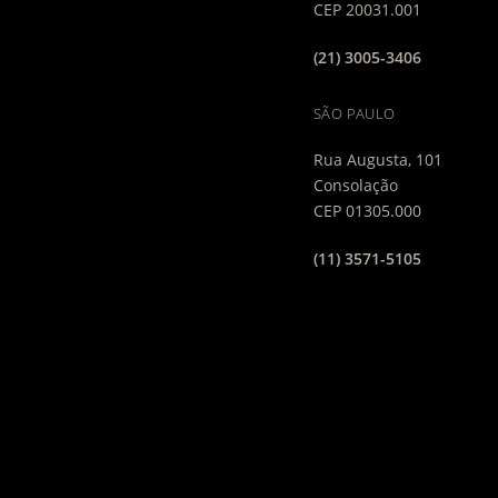
CEP 20031.001
(21) 3005-3406
SÃO PAULO
Rua Augusta, 101
Consolação
CEP 01305.000
(11) 3571-5105